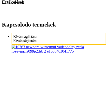
Értékelések
Kapcsolódó termékek
Kívánságlistára
Kívánságlistára