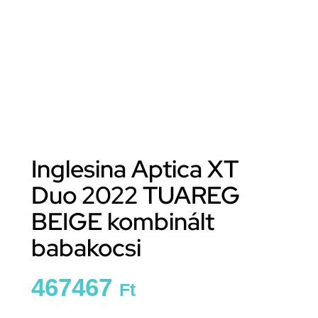
Inglesina Aptica XT
Duo 2022 TUAREG
BEIGE kombinált
babakocsi
467467
Ft