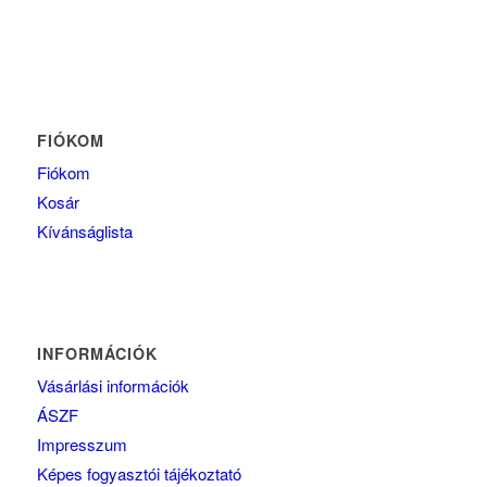
FIÓKOM
Fiókom
Kosár
Kívánságlista
INFORMÁCIÓK
Vásárlási információk
ÁSZF
Impresszum
Képes fogyasztói tájékoztató