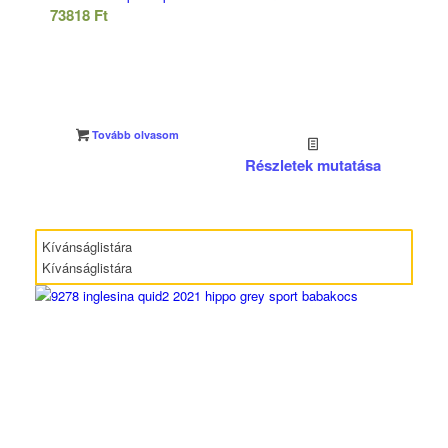
73818
Ft
Tovább olvasom
Részletek mutatása
Kívánságlistára
Kívánságlistára