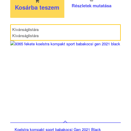
Részletek mutatása
Kosárba teszem
Kívánságlistára
Kívánságlistára
Koelstra kompakt sport babakocsi Gen 2021 Black