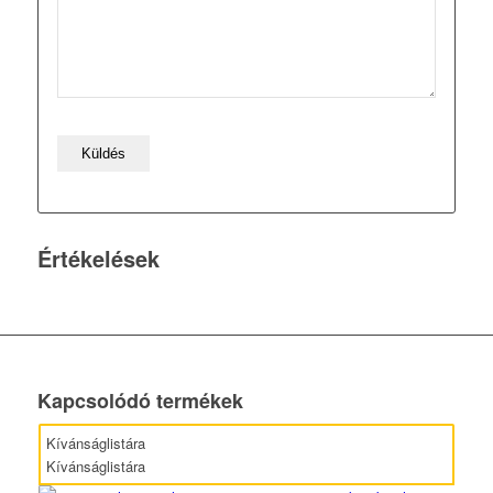
Értékelések
Kapcsolódó termékek
Kívánságlistára
Kívánságlistára