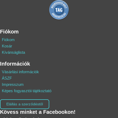
Fiókom
Fiókom
Kosár
Kívánságlista
Információk
Vásárlási információk
ÁSZF
Impresszum
Képes fogyasztói tájékoztató
Elállás a szerződéstől
Kövess minket a Facebookon!