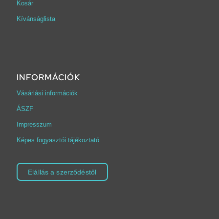
Kosár
Kívánságlista
INFORMÁCIÓK
Vásárlási információk
ÁSZF
Impresszum
Képes fogyasztói tájékoztató
Elállás a szerződéstől