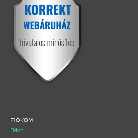
FIÓKOM
Fiókom