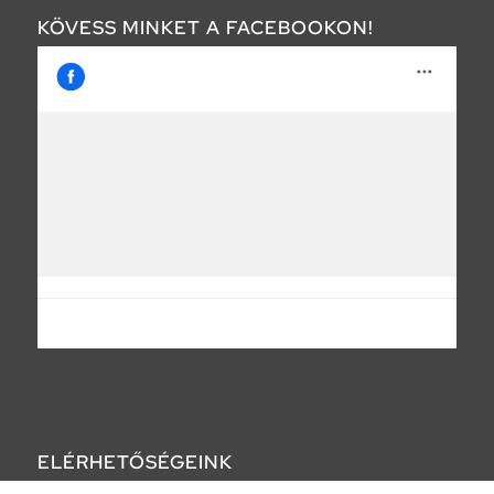
KÖVESS MINKET A FACEBOOKON!
ELÉRHETŐSÉGEINK
Telefon