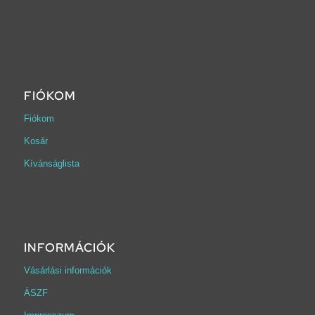
FIÓKOM
Fiókom
Kosár
Kívánságlista
INFORMÁCIÓK
Vásárlási információk
ÁSZF