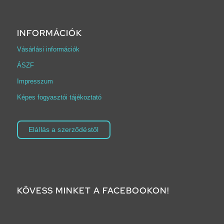
INFORMÁCIÓK
Vásárlási információk
ÁSZF
Impresszum
Képes fogyasztói tájékoztató
Elállás a szerződéstől
KÖVESS MINKET A FACEBOOKON!