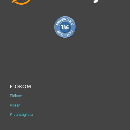
FIÓKOM
Fiókom
Kosár
Kívánságlista