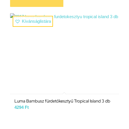
Kívánságlistára
Luma Bambusz fürdetőkesztyű Tropical Island 3 db
4294
Ft