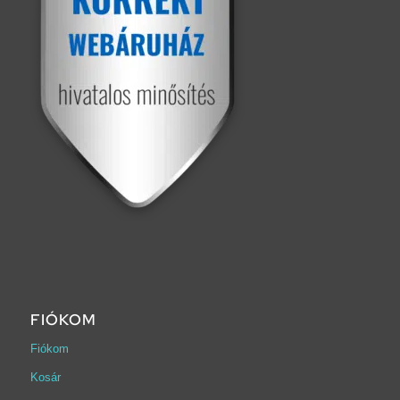
FIÓKOM
Fiókom
Kosár