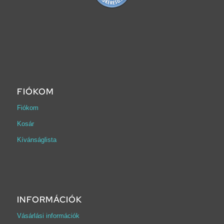
FIÓKOM
Fiókom
Kosár
Kívánságlista
INFORMÁCIÓK
Vásárlási információk