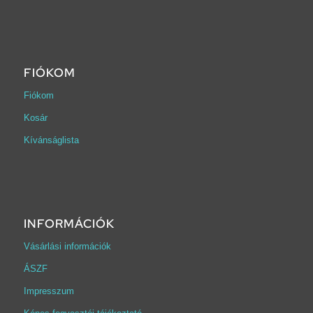
FIÓKOM
Fiókom
Kosár
Kívánságlista
INFORMÁCIÓK
Vásárlási információk
ÁSZF
Impresszum