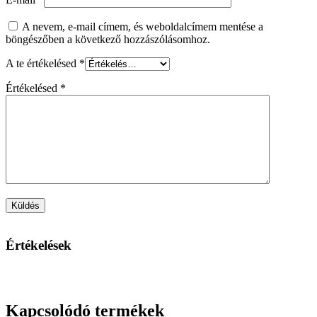
A nevem, e-mail címem, és weboldalcímem mentése a
böngészőben a következő hozzászólásomhoz.
A te értékelésed
*
Értékelésed
*
Értékelések
Kapcsolódó termékek