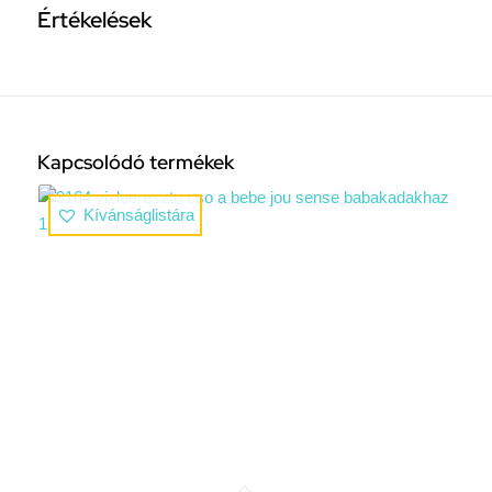
Értékelések
Kapcsolódó termékek
Kívánságlistára