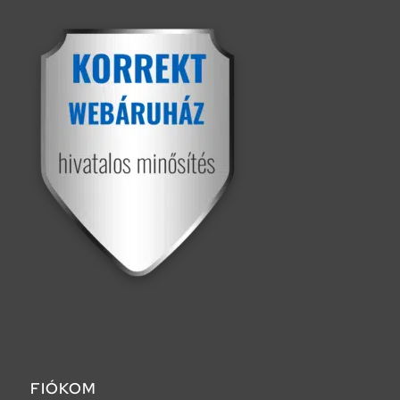
FIÓKOM