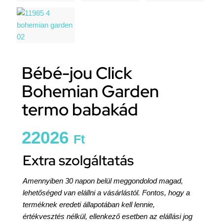
Bébé-jou Click
Bohemian Garden
termo babakád
22026
Ft
Extra szolgáltatás
Amennyiben 30 napon belül meggondolod magad,
lehetőséged van elállni a vásárlástól. Fontos, hogy a
terméknek eredeti állapotában kell lennie,
értékvesztés nélkül, ellenkező esetben az elállási jog