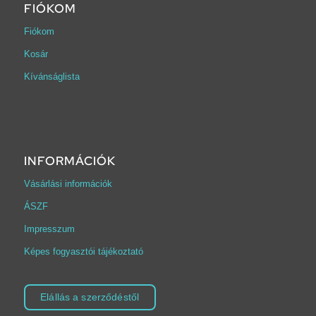
FIÓKOM
Fiókom
Kosár
Kívánságlista
INFORMÁCIÓK
Vásárlási információk
ÁSZF
Impresszum
Képes fogyasztói tájékoztató
Elállás a szerződéstől