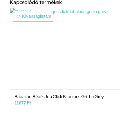
Kapcsolódó termékek
Kívánságlistára
Babakád Bébé-Jou Click Fabulous Griffin Grey
11677
Ft