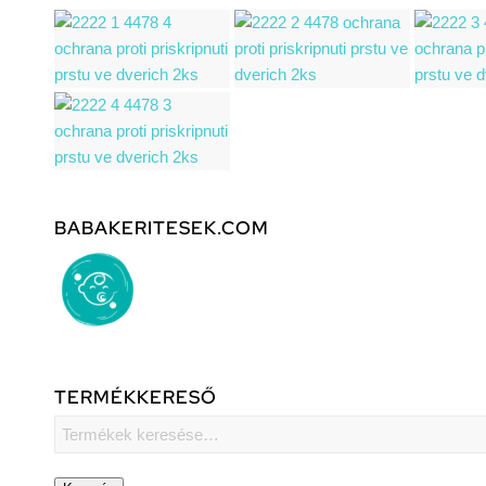
BABAKERITESEK.COM
TERMÉKKERESŐ