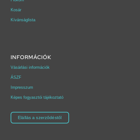
Kosár
Kívánságlista
INFORMÁCIÓK
Vásárlási információk
ÁSZF
Impresszum
Képes fogyasztói tájékoztató
Elállás a szerződéstől