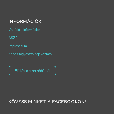
INFORMÁCIÓK
Vásárlási információk
ÁSZF
Impresszum
Képes fogyasztói tájékoztató
Elállás a szerződéstől
KÖVESS MINKET A FACEBOOKON!