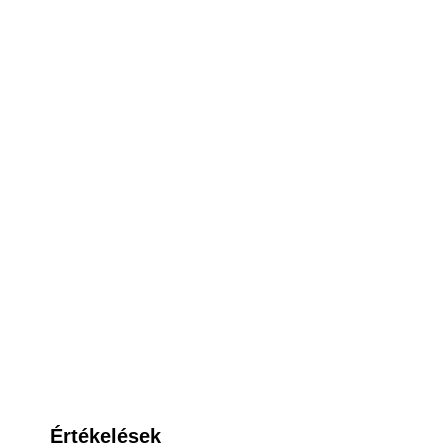
Értékelések