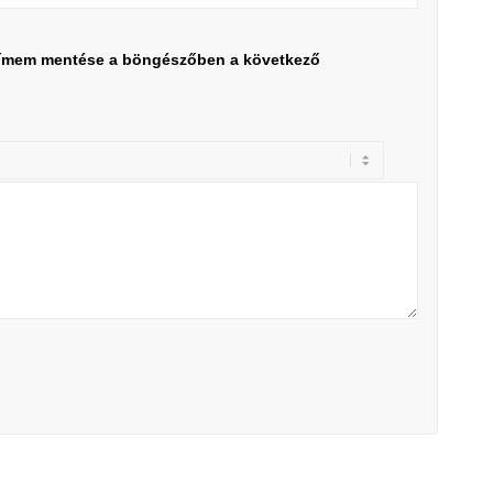
címem mentése a böngészőben a következő