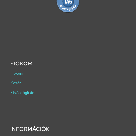
FIÓKOM
Fiókom
Kosár
Kívánságlista
INFORMÁCIÓK