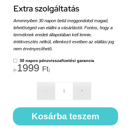
Extra szolgáltatás
Amennyiben 30 napon belül meggondolod magad,
lehetőséged van elállni a vásárlástól. Fontos, hogy a
terméknek eredeti állapotában kell lennie,
értékvesztés nélkül, ellenkező esetben az elállási jog
nem érvényesíthető.
30 napos pénzvisszafizetési garancia
1999
Ft
(+
)
Kosárba teszem