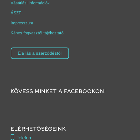
Vásárlási információk
ÁSZF
Impresszum
Képes fogyasztói tájékoztató
Elállás a szerződéstől
KÖVESS MINKET A FACEBOOKON!
ELÉRHETŐSÉGEINK
Telefon