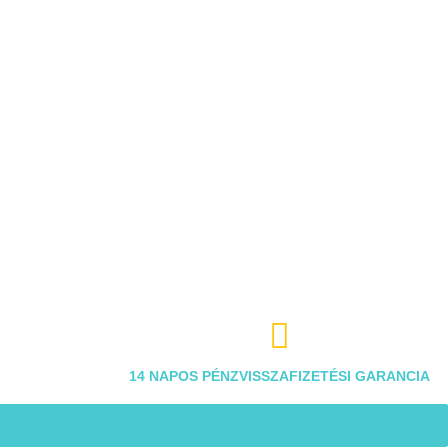

14 NAPOS PÉNZVISSZAFIZETÉSI GARANCIA