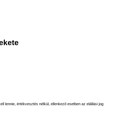
ekete
 lennie, értékvesztés nélkül, ellenkező esetben az elállási jog