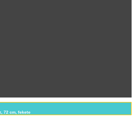
, 72 cm, fekete