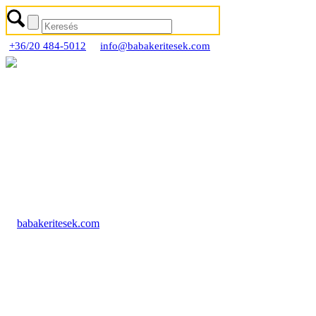
+36/20 484-5012
info@babakeritesek.com