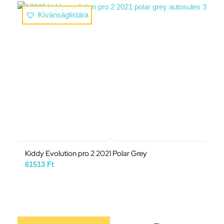
Kívánságlistára
Kiddy Evolution pro 2 2021 Polar Grey
61513
Ft