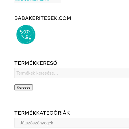
BABAKERITESEK.COM
TERMÉKKERESŐ
Keresés
TERMÉKKATEGÓRIÁK