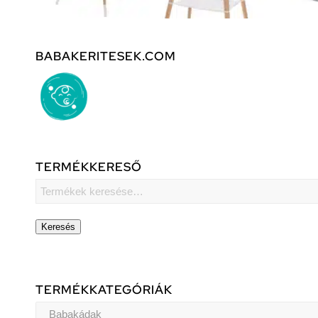
BABAKERITESEK.COM
TERMÉKKERESŐ
Keresés
TERMÉKKATEGÓRIÁK