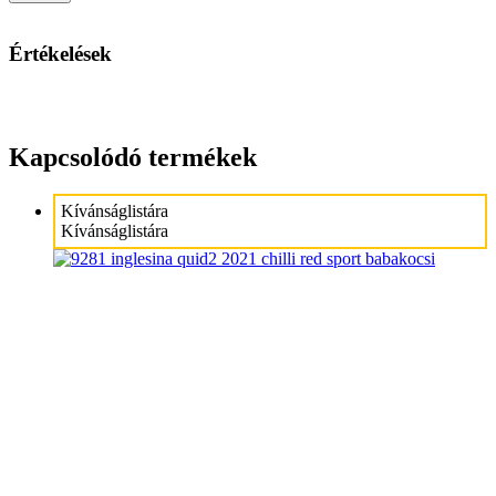
Értékelések
Kapcsolódó termékek
Kívánságlistára
Kívánságlistára