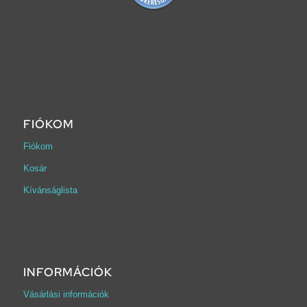
FIÓKOM
Fiókom
Kosár
Kívánságlista
INFORMÁCIÓK
Vásárlási információk