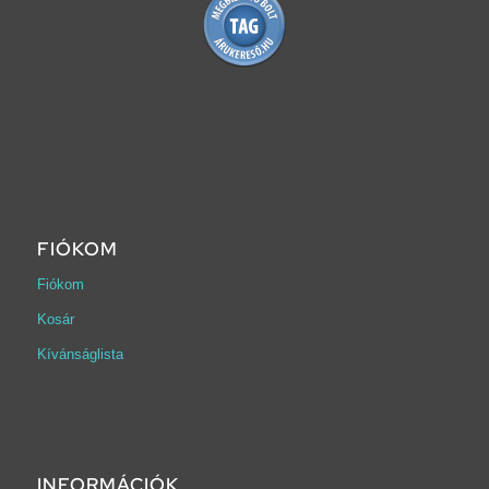
FIÓKOM
Fiókom
Kosár
Kívánságlista
INFORMÁCIÓK