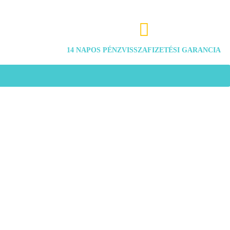

14 NAPOS PÉNZVISSZAFIZETÉSI GARANCIA