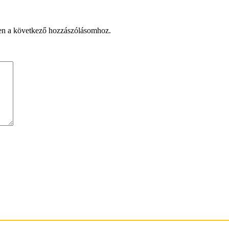
en a következő hozzászólásomhoz.