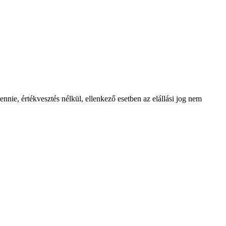
nie, értékvesztés nélkül, ellenkező esetben az elállási jog nem