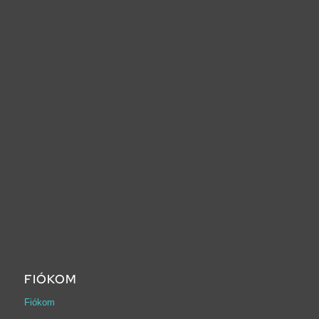
FIÓKOM
Fiókom