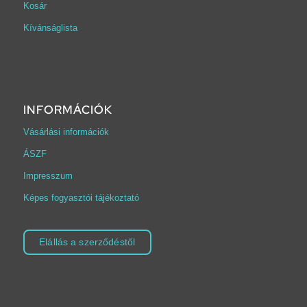
Kosár
Kívánságlista
INFORMÁCIÓK
Vásárlási információk
ÁSZF
Impresszum
Képes fogyasztói tájékoztató
Elállás a szerződéstől